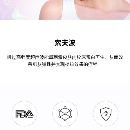
索夫波
通过高强度超声波能量刺激皮肤内胶原蛋白再生，从而改
善肌肤弹性并实现提拉效果的疗程。