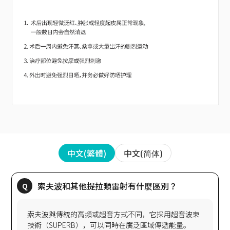
中文(简体)
中文(繁體)
索夫波與傳統的高頻或超音方式不同，它採用超音波束
技術（SUPERB），可以同時在廣泛區域傳遞能量。