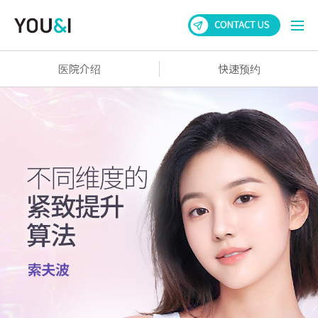
医院介绍
快速预约