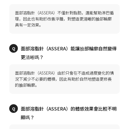
面部溶脂針（ASSERA）不僅針對脂肪，還能幫助淋巴循
環，因此也有助於改善浮腫，對塑造更清晰的臉部輪廓
面部溶脂針（ASSERA）能讓臉部輪廓自然變得
面部溶脂針（ASSERA）由於只會在不造成過度變化的情
況下減少不必要的體積，因此有助於自然地塑造更修長
面部溶脂針（ASSERA）的體感效果會比較不明