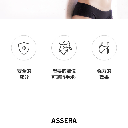
ASSERA