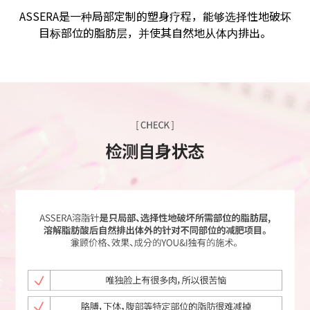
ASSERA是一种局部定制的塑身疗程，能够选择性地破坏
目标部位的脂肪层，并使其自然地从体内排出。