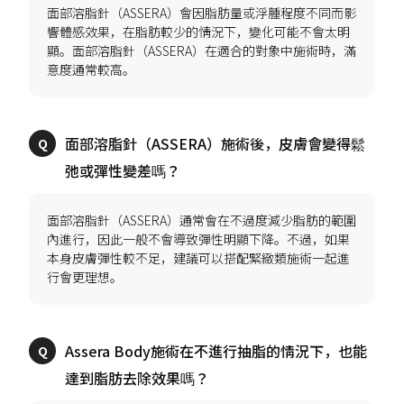
面部溶脂針（ASSERA）會因脂肪量或浮腫程度不同而影
響體感效果，在脂肪較少的情況下，變化可能不會太明
顯。面部溶脂針（ASSERA）在適合的對象中施術時，滿
面部溶脂針（ASSERA）施術後，皮膚會變得鬆
面部溶脂針（ASSERA）通常會在不過度減少脂肪的範圍
內進行，因此一般不會導致彈性明顯下降。不過，如果
本身皮膚彈性較不足，建議可以搭配緊緻類施術一起進
Assera Body施術在不進行抽脂的情況下，也能