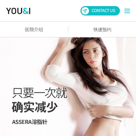
医院介绍
快速预约