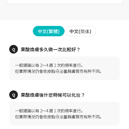
中文(简体)
中文(繁體)
一般建議以每 2～4 週 1 次的頻率進行。
一般建議以每 2～4 週 1 次的頻率進行。