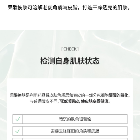
果酸换肤可溶解老废角质与皮脂，打造干净透亮的肌肤。