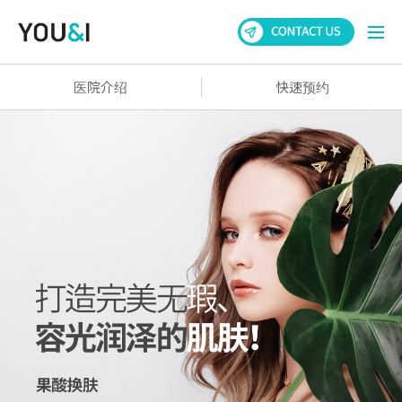
医院介绍
快速预约