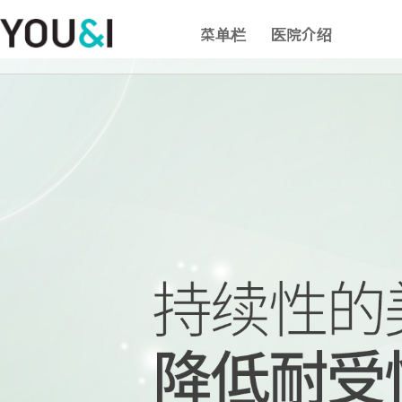
菜单栏
医院介绍