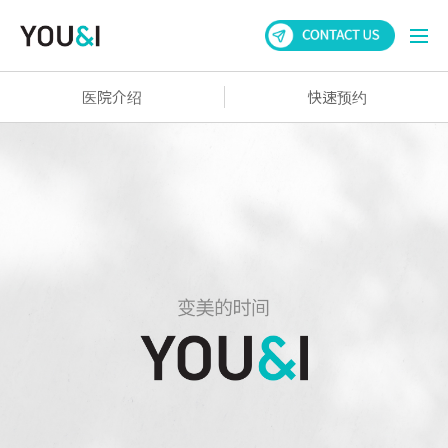
医院介绍
快速预约