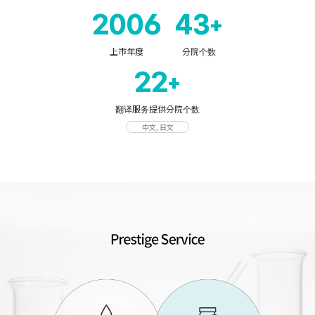
2006
43
+
上市年度
分院个数
22
+
翻译服务提供分院个数
中文, 日文