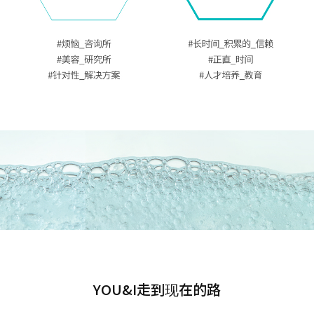
YOU&I走到现在的路