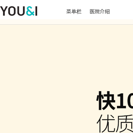
菜单栏
医院介绍