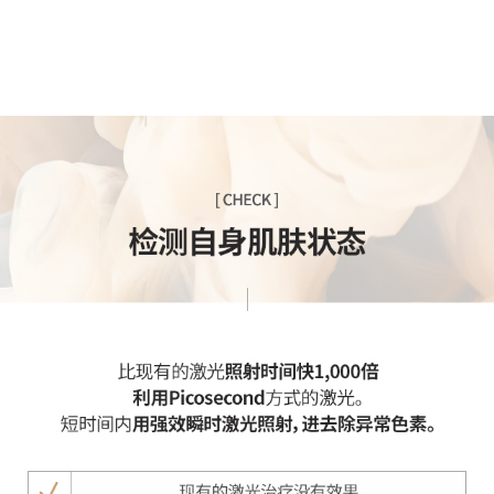
光采用比传统激光更先进的皮秒技术进行