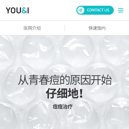
医院介绍
快速预约