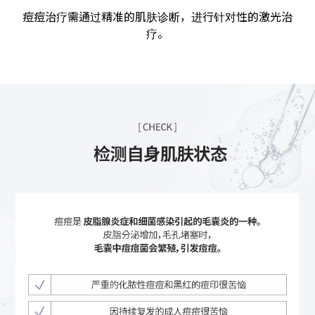
痘痘治疗需通过精准的肌肤诊断，进行针对性的激光治
疗。